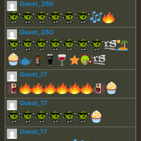
Guest_260
Guest_260
Guest_17
Guest_17
Guest_17