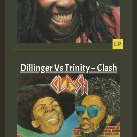
Dillinger Vs Trinity – Clash