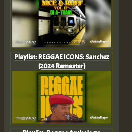
Playlist: REGGAE ICONS: Sanchez
(2024 Remaster)