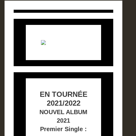
EN TOURNÉE
2021/2022
NOUVEL ALBUM
2021
Premier Single :