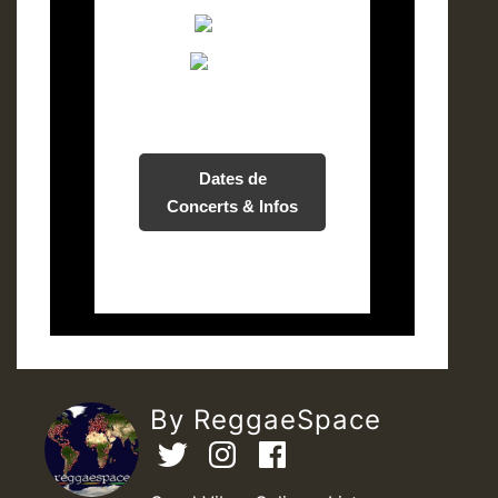
Dates de
Concerts & Infos
By ReggaeSpace