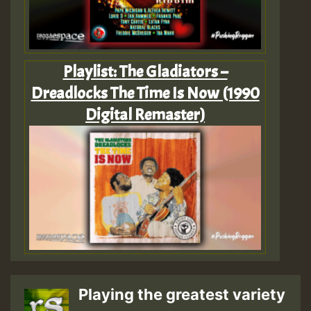
Playlist: The Gladiators –
Dreadlocks The Time Is Now (1990
Digital Remaster)
Playing the greatest variety