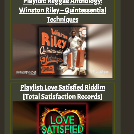
Playlist: Reggae Anthology:
Winston Riley – Quintessential
Techniques
Playlist: Love Satisfied Riddim
[Total Satisfaction Records]