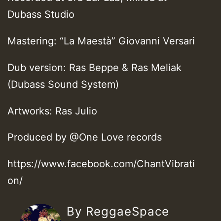
Dubass Studio
Mastering: “La Maestà” Giovanni Versari
Dub version: Ras Beppe & Ras Meliak
(Dubass Sound System)
Artworks: Ras Julio
Produced by @One Love records
https://www.facebook.com/ChantVibrati
on/
By ReggaeSpace