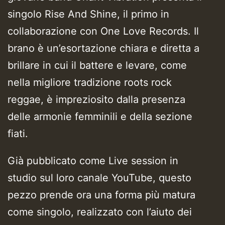
singolo Rise And Shine, il primo in
collaborazione con One Love Records. Il
brano è un’esortazione chiara e diretta a
brillare in cui il battere e levare, come
nella migliore tradizione roots rock
reggae, è impreziosito dalla presenza
delle armonie femminili e della sezione
fiati.
Già pubblicato come Live session in
studio sul loro canale YouTube, questo
pezzo prende ora una forma più matura
come singolo, realizzato con l’aiuto dei