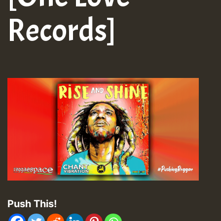
Records]
Push This!