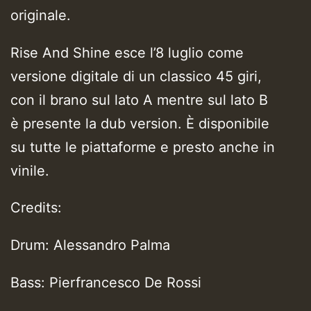
originale.
Rise And Shine esce l’8 luglio come
versione digitale di un classico 45 giri,
con il brano sul lato A mentre sul lato B
è presente la dub version. È disponibile
su tutte le piattaforme e presto anche in
vinile.
Credits:
Drum: Alessandro Palma
Bass: Pierfrancesco De Rossi