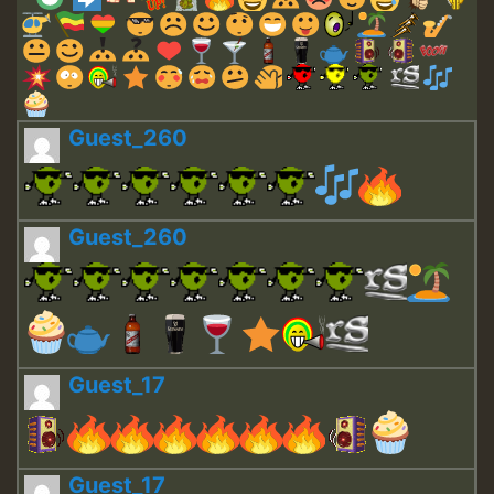
Guest_260
Guest_260
Guest_17
Guest_17