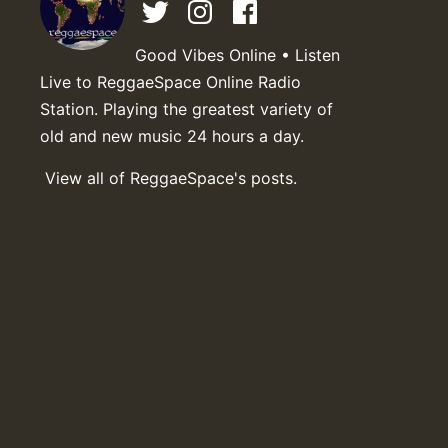
Good Vibes Online • Listen
Live to ReggaeSpace Online Radio
Station. Playing the greatest variety of
old and new music 24 hours a day.
View all of ReggaeSpace's posts.