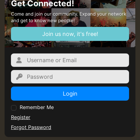
Get Connected!
Come and join our community. Expand your network
and get to know new people!
Join us now, it's free!
Login
Remember Me
Register
Forgot Password