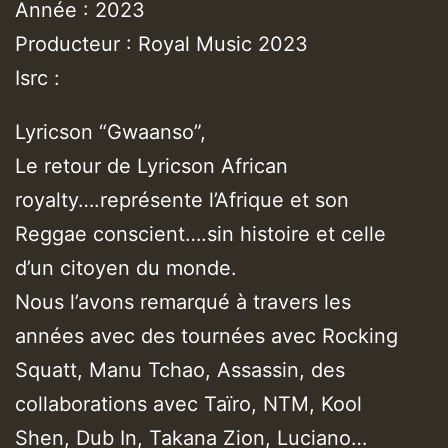
Année : 2023
Producteur : Royal Music 2023
Isrc :
Lyricson “Gwaanso”,
Le retour de Lyricson African
royalty….représente l’Afrique et son
Reggae conscient….sin histoire et celle
d’un citoyen du monde.
Nous l’avons remarqué à travers les
années avec des tournées avec Rocking
Squatt, Manu Tchao, Assassin, des
collaborations avec Taïro, NTM, Kool
Shen, Dub In, Takana Zion, Luciano…