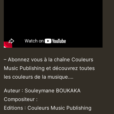
– Abonnez vous à la chaîne Couleurs
Music Publishing et découvrez toutes
les couleurs de la musique….
Auteur : Souleymane BOUKAKA
Compositeur :
Editions : Couleurs Music Publishing