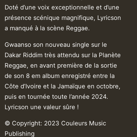
Doté d’une voix exceptionnelle et d’une
présence scénique magnifique, Lyricson
a manqué à la scène Reggae.
Gwaanso son nouveau single sur le
Dakar Riddim très attendu sur la Planète
Reggae, en avant première de la sortie
de son 8 em album enregistré entre la
Côte d’Ivoire et la Jamaïque en octobre,
puis en tournée toute l’année 2024.
Lyricson une valeur sûre !
© Copyright: 2023 Couleurs Music
Publishing