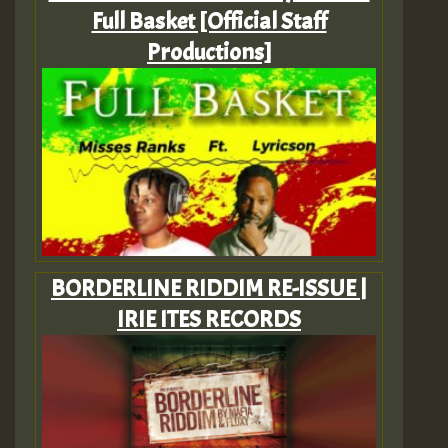
Full Basket [Official Staff
Productions]
BORDERLINE RIDDIM RE-ISSUE |
IRIE ITES RECORDS