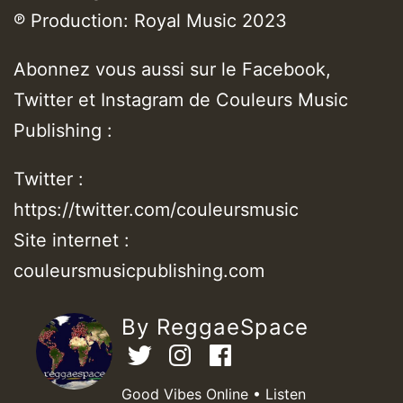
℗ Production: Royal Music 2023
Abonnez vous aussi sur le Facebook,
Twitter et Instagram de Couleurs Music
Publishing :
Twitter :
https://twitter.com/couleursmusic
Site internet :
couleursmusicpublishing.com
By ReggaeSpace
Good Vibes Online • Listen