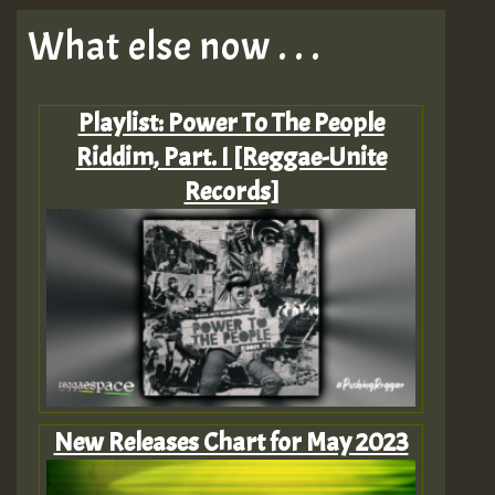
What else now . . .
Playlist: Power To The People
Riddim, Part. I [Reggae-Unite
Records]
New Releases Chart for May 2023