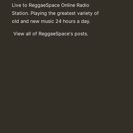
Live to ReggaeSpace Online Radio
Station. Playing the greatest variety of
old and new music 24 hours a day.
View all of ReggaeSpace's posts.