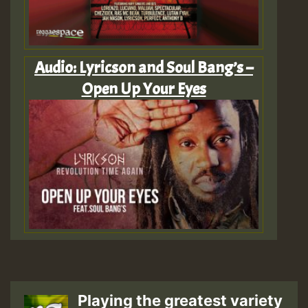
Audio: Lyricson and Soul Bang’s –
Open Up Your Eyes
Playing the greatest variety